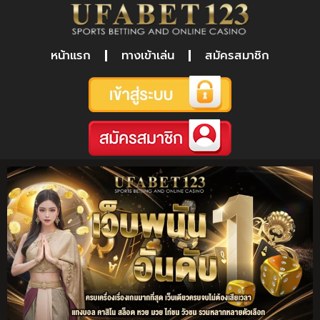
Skip
to
content
หน้าแรก
ทางเข้าเล่น
สมัครสมาชิก