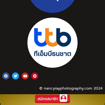
F
T
Y
P
a
w
o
i
c
i
u
n
e
t
t
t
b
t
u
e
© nancyrayphotography.com 2024
o
e
b
r
o
r
e
e
k
s
t